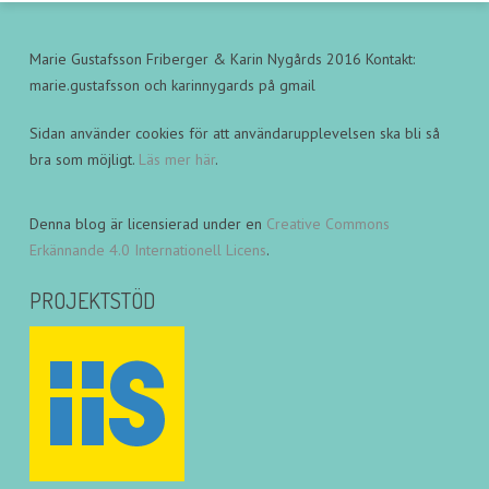
Marie Gustafsson Friberger & Karin Nygårds 2016 Kontakt:
marie.gustafsson och karinnygards på gmail
Sidan använder cookies för att användarupplevelsen ska bli så
bra som möjligt.
Läs mer här
.
Denna blog är licensierad under en
Creative Commons
Erkännande 4.0 Internationell Licens
.
PROJEKTSTÖD