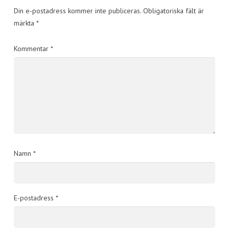
Din e-postadress kommer inte publiceras.
Obligatoriska fält är
märkta
*
Kommentar
*
Namn
*
E-postadress
*