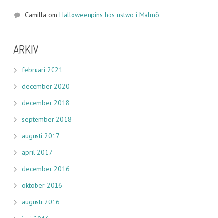
Camilla
om
Halloweenpins hos ustwo i Malmö
ARKIV
februari 2021
december 2020
december 2018
september 2018
augusti 2017
april 2017
december 2016
oktober 2016
augusti 2016