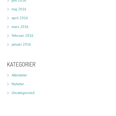
juni 2016
maj 2016
april 2016
mars 2016
februari 2016
januari 2016
KATEGORIER
Aktiviteter
Nyheter
Uncategorized