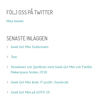
FÖLJ OSS PÅ TWITTER
Mina tweets
SENASTE INLÄGGEN
Geek Girl Mini Södermalm
Test
Strawbees och Quirkbots med Geek Girl Mini och Partille
Makerspace hösten 2018
Geek Girl Mini årets IT-profil i Sundsvall
Geek Girl Mini på GOTO 10