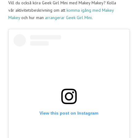
Vill du också köra Geek Girl Mini med Makey Makey? Kolla
vår aktivitetsbeskrivning om att
komma igång med Makey
Makey
och hur man
arrangerar Geek Girl Mini
.
View this post on Instagram