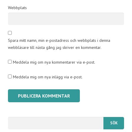
Webbplats
Spara mitt namn, min e-postadress och webbplats i denna
webbläsare till nästa gång jag skriver en kommentar.
Meddela mig om nya kommentarer via e-post.
Meddela mig om nya inlägg via e-post.