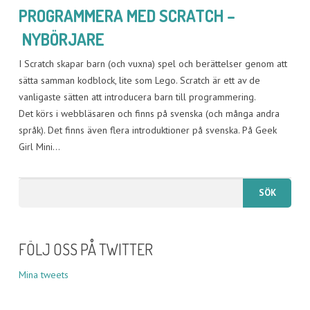
PROGRAMMERA MED SCRATCH –
NYBÖRJARE
I Scratch skapar barn (och vuxna) spel och berättelser genom att
sätta samman kodblock, lite som Lego. Scratch är ett av de
vanligaste sätten att introducera barn till programmering.
Det körs i webbläsaren och finns på svenska (och många andra
språk). Det finns även flera introduktioner på svenska. På Geek
Girl Mini…
FÖLJ OSS PÅ TWITTER
Mina tweets