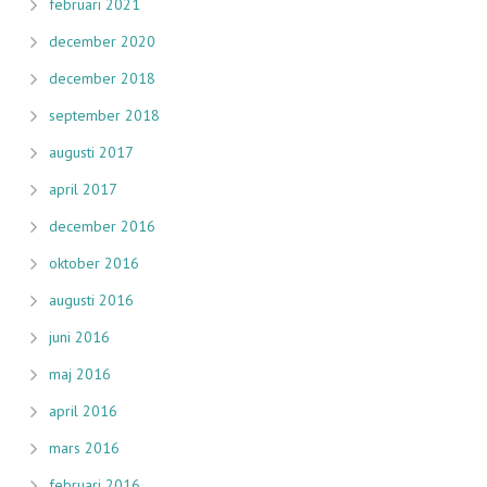
februari 2021
december 2020
december 2018
september 2018
augusti 2017
april 2017
december 2016
oktober 2016
augusti 2016
juni 2016
maj 2016
april 2016
mars 2016
februari 2016