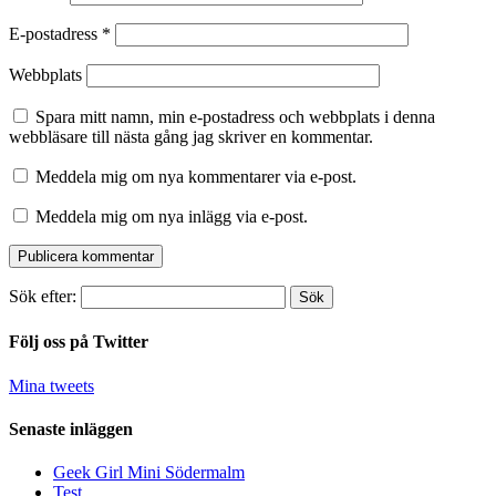
E-postadress
*
Webbplats
Spara mitt namn, min e-postadress och webbplats i denna
webbläsare till nästa gång jag skriver en kommentar.
Meddela mig om nya kommentarer via e-post.
Meddela mig om nya inlägg via e-post.
Sök efter:
Följ oss på Twitter
Mina tweets
Senaste inläggen
Geek Girl Mini Södermalm
Test