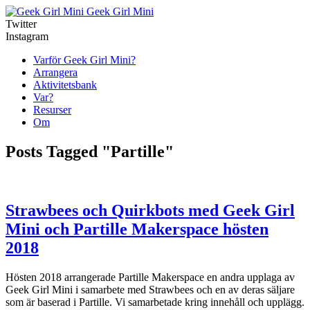
Geek Girl Mini
Twitter
Instagram
Varför Geek Girl Mini?
Arrangera
Aktivitetsbank
Var?
Resurser
Om
Posts Tagged "Partille"
Strawbees och Quirkbots med Geek Girl
Mini och Partille Makerspace hösten
2018
Hösten 2018 arrangerade Partille Makerspace en andra upplaga av
Geek Girl Mini i samarbete med Strawbees och en av deras säljare
som är baserad i Partille. Vi samarbetade kring innehåll och upplägg.