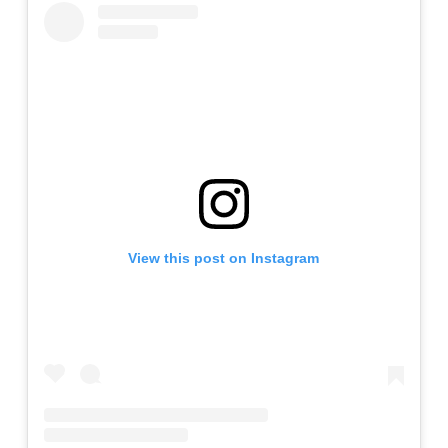
View this post on Instagram