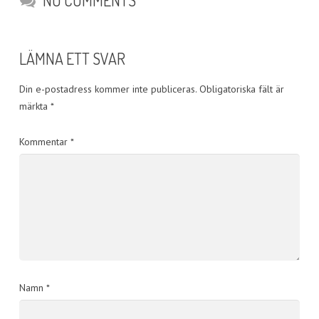
LÄMNA ETT SVAR
Din e-postadress kommer inte publiceras.
Obligatoriska fält är
märkta
*
Kommentar
*
Namn
*