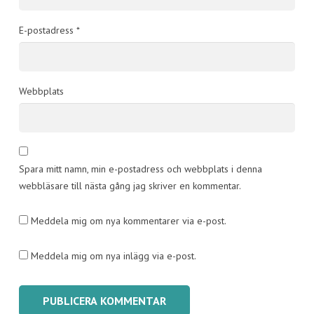
E-postadress
*
Webbplats
Spara mitt namn, min e-postadress och webbplats i denna
webbläsare till nästa gång jag skriver en kommentar.
Meddela mig om nya kommentarer via e-post.
Meddela mig om nya inlägg via e-post.