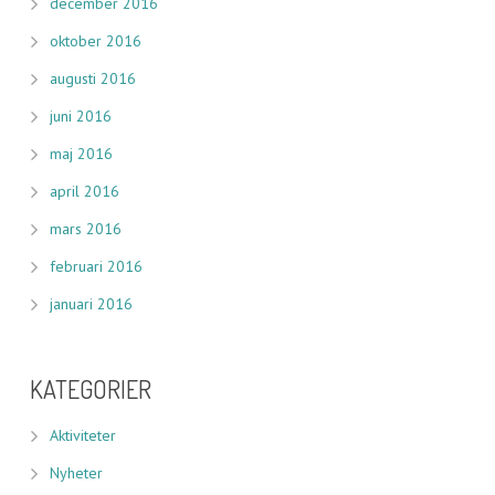
december 2016
oktober 2016
augusti 2016
juni 2016
maj 2016
april 2016
mars 2016
februari 2016
januari 2016
KATEGORIER
Aktiviteter
Nyheter