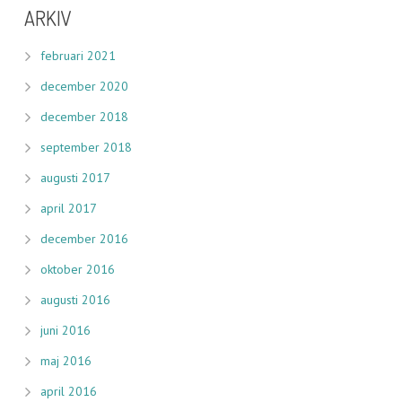
ARKIV
februari 2021
december 2020
december 2018
september 2018
augusti 2017
april 2017
december 2016
oktober 2016
augusti 2016
juni 2016
maj 2016
april 2016