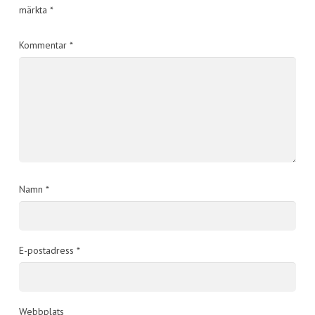
märkta
*
Kommentar
*
Namn
*
E-postadress
*
Webbplats