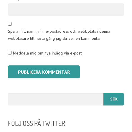
Spara mitt namn, min e-postadress och webbplats i denna
webbläsare till nästa gång jag skriver en kommentar.
Meddela mig om nya inlägg via e-post.
FÖLJ OSS PÅ TWITTER