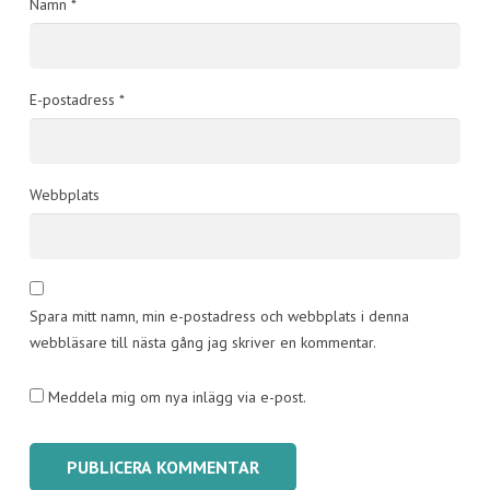
Namn
*
E-postadress
*
Webbplats
Spara mitt namn, min e-postadress och webbplats i denna
webbläsare till nästa gång jag skriver en kommentar.
Meddela mig om nya inlägg via e-post.