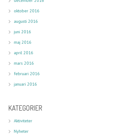
december 2016
oktober 2016
augusti 2016
juni 2016
maj 2016
april 2016
mars 2016
februari 2016
januari 2016
KATEGORIER
Aktiviteter
Nyheter