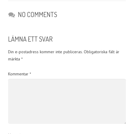
NO COMMENTS
LÄMNA ETT SVAR
Din e-postadress kommer inte publiceras.
Obligatoriska fält är
märkta
*
Kommentar
*