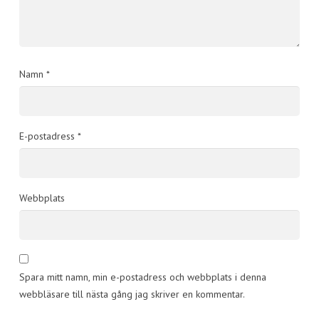
Namn
*
E-postadress
*
Webbplats
Spara mitt namn, min e-postadress och webbplats i denna
webbläsare till nästa gång jag skriver en kommentar.