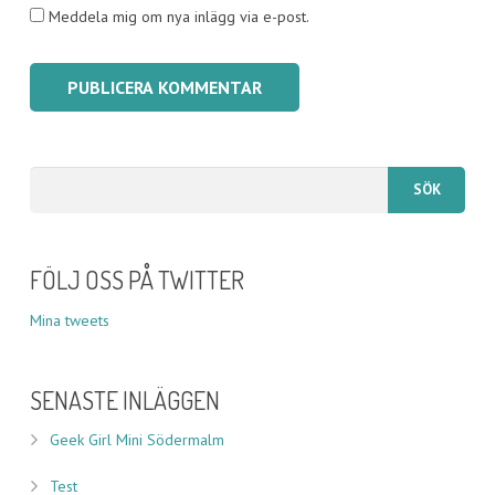
Meddela mig om nya inlägg via e-post.
FÖLJ OSS PÅ TWITTER
Mina tweets
SENASTE INLÄGGEN
Geek Girl Mini Södermalm
Test