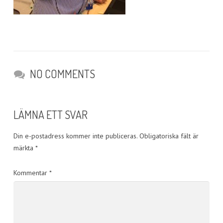
NO COMMENTS
LÄMNA ETT SVAR
Din e-postadress kommer inte publiceras.
Obligatoriska fält är
märkta
*
Kommentar
*