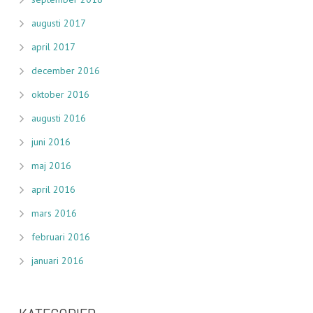
augusti 2017
april 2017
december 2016
oktober 2016
augusti 2016
juni 2016
maj 2016
april 2016
mars 2016
februari 2016
januari 2016