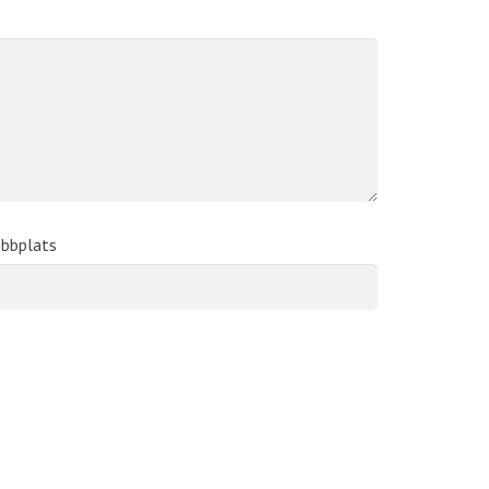
bbplats