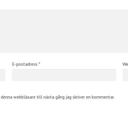
E-postadress
*
We
denna webbläsare till nästa gång jag skriver en kommentar.