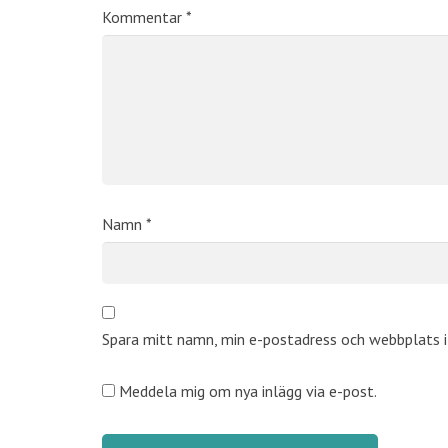
Kommentar
*
Namn
*
Spara mitt namn, min e-postadress och webbplats i 
Meddela mig om nya inlägg via e-post.