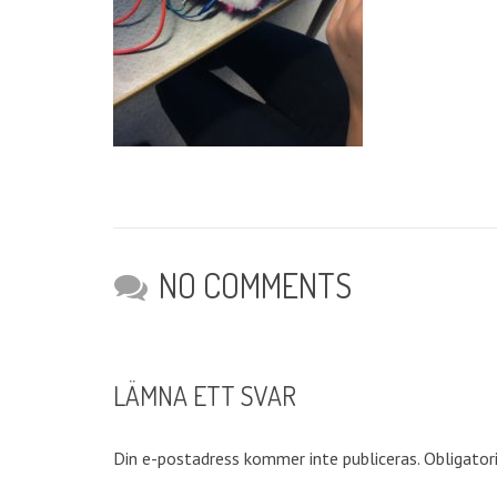
NO COMMENTS
LÄMNA ETT SVAR
Din e-postadress kommer inte publiceras.
Obligator