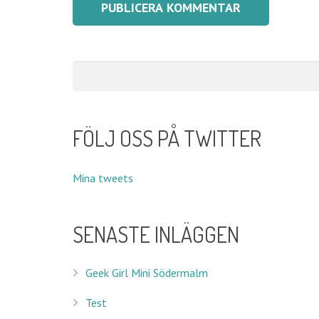
FÖLJ OSS PÅ TWITTER
Mina tweets
SENASTE INLÄGGEN
Geek Girl Mini Södermalm
Test