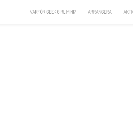
VARFÖR GEEK GIRL MINI?
ARRANGERA
AKTI