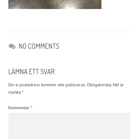
NO COMMENTS
LÄMNA ETT SVAR
Din e-postadress kommer inte publiceras.
Obligatoriska fält är
märkta
*
Kommentar
*