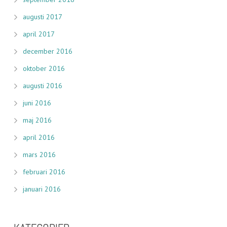
augusti 2017
april 2017
december 2016
oktober 2016
augusti 2016
juni 2016
maj 2016
april 2016
mars 2016
februari 2016
januari 2016