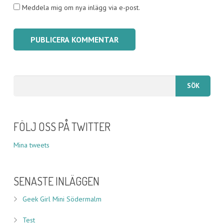
Meddela mig om nya inlägg via e-post.
FÖLJ OSS PÅ TWITTER
Mina tweets
SENASTE INLÄGGEN
Geek Girl Mini Södermalm
Test