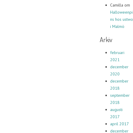
Camilla
om
Halloweenpi
ns hos ustwo
i Malmö
Arkiv
februari
2021
december
2020
december
2018
september
2018
augusti
2017
april 2017
december