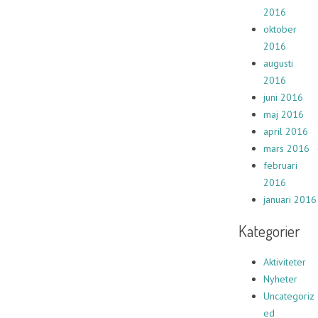
2016
oktober
2016
augusti
2016
juni 2016
maj 2016
april 2016
mars 2016
februari
2016
januari 2016
Kategorier
Aktiviteter
Nyheter
Uncategoriz
ed