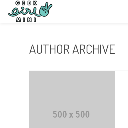
AUTHOR ARCHIVE