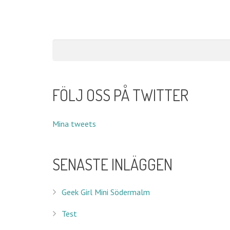
FÖLJ OSS PÅ TWITTER
Mina tweets
SENASTE INLÄGGEN
Geek Girl Mini Södermalm
Test