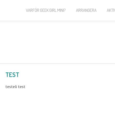
VARFÖR GEEK GIRL MINI?
ARRANGERA
AKTI
TEST
testeli test