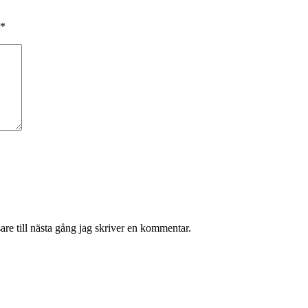
*
re till nästa gång jag skriver en kommentar.