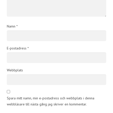
Namn
*
E-postadress
*
Webbplats
Spara mitt namn, min e-postadress och webbplats i denna
webbläsare till nästa gång jag skriver en kommentar.