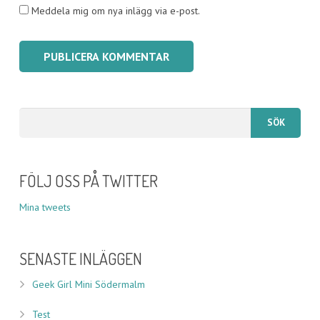
Meddela mig om nya inlägg via e-post.
FÖLJ OSS PÅ TWITTER
Mina tweets
SENASTE INLÄGGEN
Geek Girl Mini Södermalm
Test