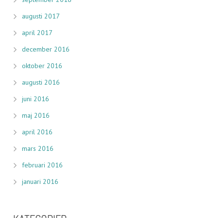
augusti 2017
april 2017
december 2016
oktober 2016
augusti 2016
juni 2016
maj 2016
april 2016
mars 2016
februari 2016
januari 2016