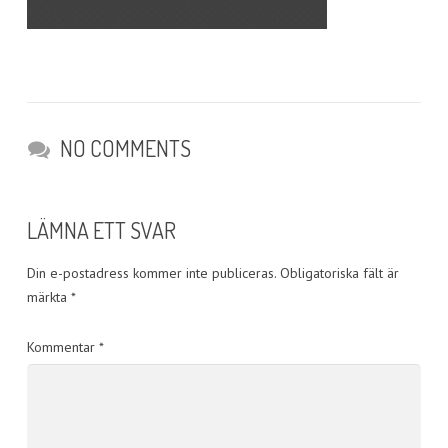
NO COMMENTS
LÄMNA ETT SVAR
Din e-postadress kommer inte publiceras.
Obligatoriska fält är
märkta
*
Kommentar
*