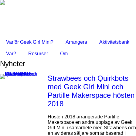
Varför Geek Girl Mini?
Arrangera
Aktivitetsbank
Var?
Resurser
Om
Nyheter
Strawbees och Quirkbots
med Geek Girl Mini och
Partille Makerspace hösten
2018
Hösten 2018 arrangerade Partille
Makerspace en andra upplaga av Geek
Girl Mini i samarbete med Strawbees och
en av deras säljare som är baserad i