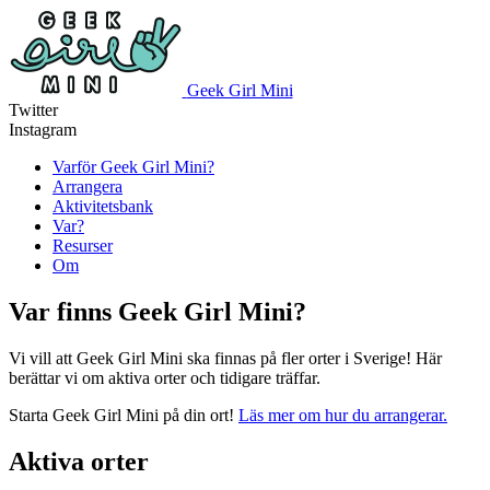
Geek Girl Mini
Twitter
Instagram
Varför Geek Girl Mini?
Arrangera
Aktivitetsbank
Var?
Resurser
Om
Var finns Geek Girl Mini?
Vi vill att Geek Girl Mini ska finnas på fler orter i Sverige! Här
berättar vi om aktiva orter och tidigare träffar.
Starta Geek Girl Mini på din ort!
Läs mer om hur du arrangerar.
Aktiva orter