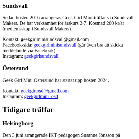
Sundsvall
Sedan hösten 2016 arrangeras Geek Girl Mini-träffar via Sundsvall
Makers. De har verksamhet för årskurs 2-7. Kostnad 200 kr/år
(medlemsskap i Sundsvall Makers).
Kontakt: geekgirlminisundsvall@gmail.com
Facebook-sida:
geekgirlminisundsvall
(går även bra att skicka
meddelande via Facebook)
Instagram:
geekgirlsundsvall
Östersund
Geek Girl Mini Östersund har startat upp hösten 2024.
Kontakt:
geekgirlosd@gmail.com
Instagram:
geekgirlmini_osd
Tidigare träffar
Helsingborg
Den 3 juni arrangerade IKT-pedagogen Susanne Jönsson på