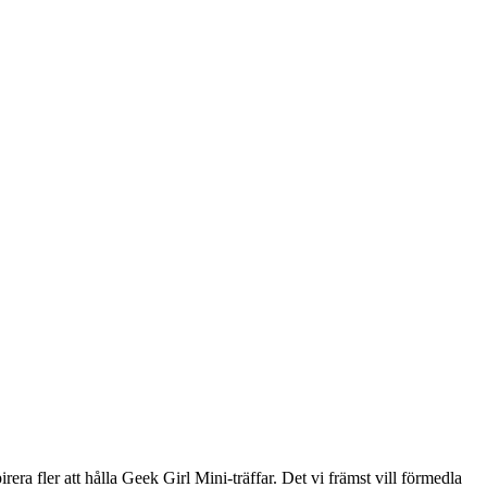
irera fler att hålla Geek Girl Mini-träffar. Det vi främst vill förmedla