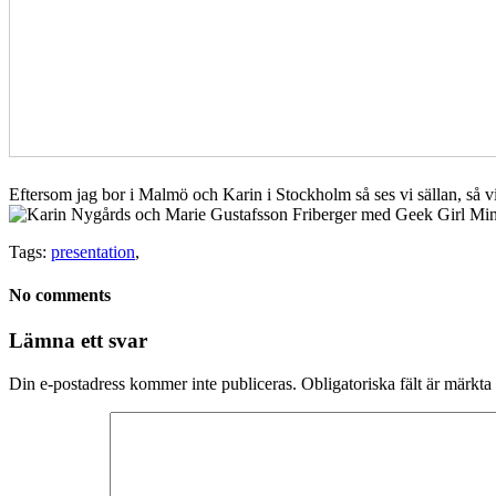
Eftersom jag bor i Malmö och Karin i Stockholm så ses vi sällan, så vi to
Tags:
presentation
,
No comments
Lämna ett svar
Din e-postadress kommer inte publiceras.
Obligatoriska fält är märkta