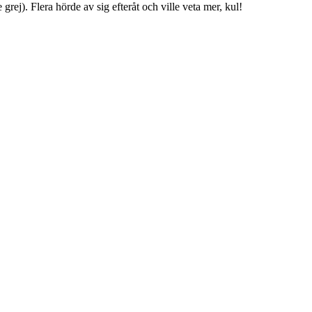
grej). Flera hörde av sig efteråt och ville veta mer, kul!