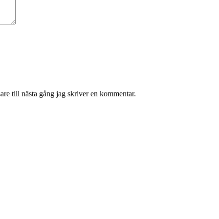
re till nästa gång jag skriver en kommentar.