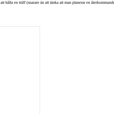
 att hålla en träff (snarare än att tänka att man planerar en återkommande 