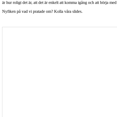
är hur roligt det är, att det är enkelt att komma igång och att börja med
Nyfiken på vad vi pratade om? Kolla våra slides.