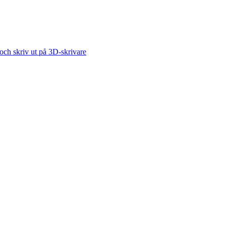
ch skriv ut på 3D-skrivare