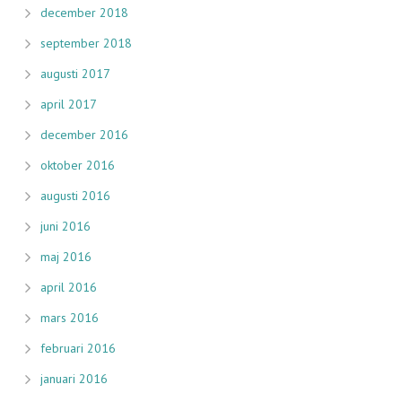
december 2018
september 2018
augusti 2017
april 2017
december 2016
oktober 2016
augusti 2016
juni 2016
maj 2016
april 2016
mars 2016
februari 2016
januari 2016