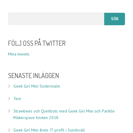
FÖLJ OSS PÅ TWITTER
Mina tweets
SENASTE INLÄGGEN
Geek Girl Mini Södermalm
Test
Strawbees och Quirkbots med Geek Girl Mini och Partille
Makerspace hösten 2018
Geek Girl Mini årets IT-profil i Sundsvall