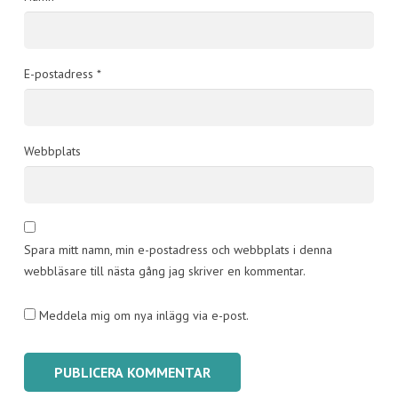
E-postadress
*
Webbplats
Spara mitt namn, min e-postadress och webbplats i denna
webbläsare till nästa gång jag skriver en kommentar.
Meddela mig om nya inlägg via e-post.