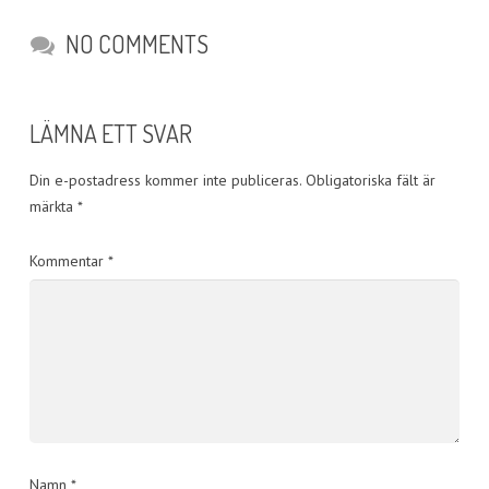
NO COMMENTS
LÄMNA ETT SVAR
Din e-postadress kommer inte publiceras.
Obligatoriska fält är
märkta
*
Kommentar
*
Namn
*