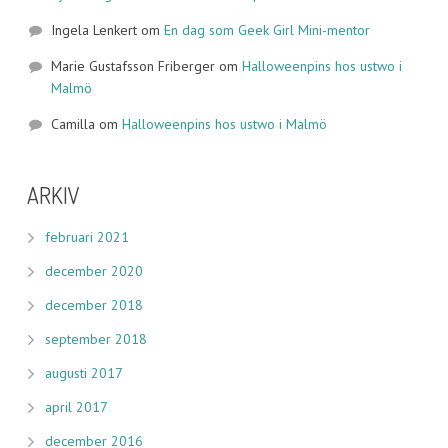
Ingela Lenkert
om
En dag som Geek Girl Mini-mentor
Marie Gustafsson Friberger
om
Halloweenpins hos ustwo i
Malmö
Camilla
om
Halloweenpins hos ustwo i Malmö
ARKIV
februari 2021
december 2020
december 2018
september 2018
augusti 2017
april 2017
december 2016