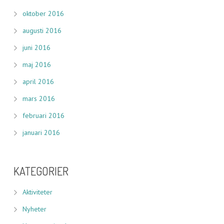
oktober 2016
augusti 2016
juni 2016
maj 2016
april 2016
mars 2016
februari 2016
januari 2016
KATEGORIER
Aktiviteter
Nyheter