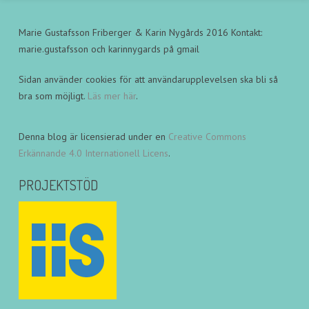
Marie Gustafsson Friberger & Karin Nygårds 2016 Kontakt:
marie.gustafsson och karinnygards på gmail
Sidan använder cookies för att användarupplevelsen ska bli så
bra som möjligt.
Läs mer här
.
Denna blog är licensierad under en
Creative Commons
Erkännande 4.0 Internationell Licens
.
PROJEKTSTÖD