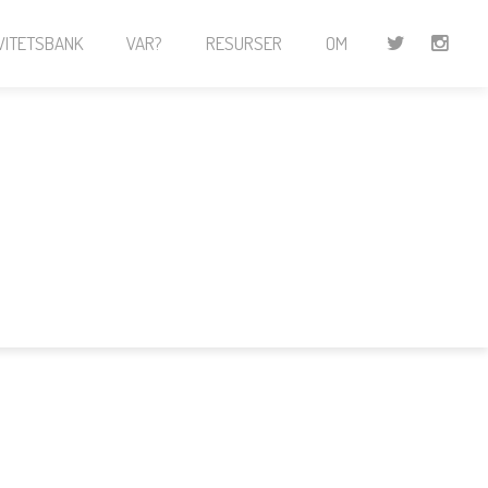
VITETSBANK
VAR?
RESURSER
OM