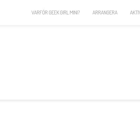
VARFÖR GEEK GIRL MINI?
ARRANGERA
AKTI